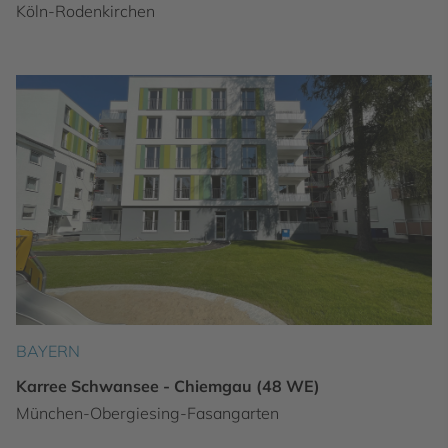
Köln-Rodenkirchen
BAYERN
Karree Schwansee - Chiemgau (48 WE)
München-Obergiesing-Fasangarten