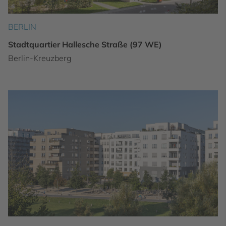
BERLIN
Stadtquartier Hallesche Straße (97 WE)
Berlin-Kreuzberg