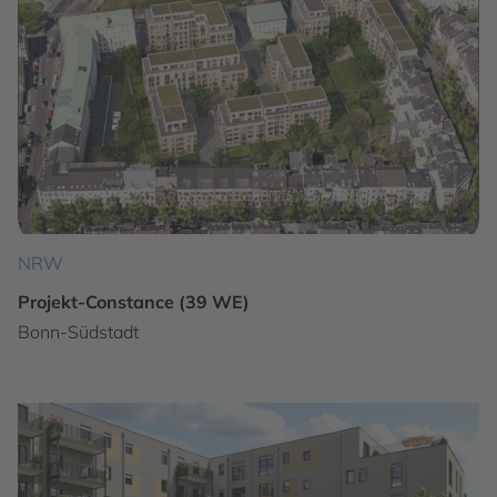
NRW
Projekt-Constance (39 WE)
Bonn-Südstadt