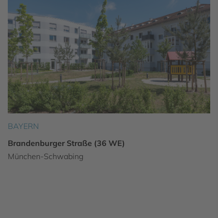
BAYERN
Brandenburger Straße (36 WE)
München-Schwabing