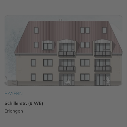
BAYERN
Schillerstr. (9 WE)
Erlangen