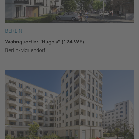
BERLIN
Wohnquartier "Hugo's" (124 WE)
Berlin-Mariendorf