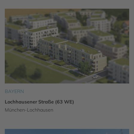
BAYERN
Lochhausener Straße (63 WE)
München-Lochhausen