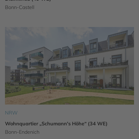
Bonn-Castell
NRW
Wohnquartier „Schumann's Höhe“ (34 WE)
Bonn-Endenich