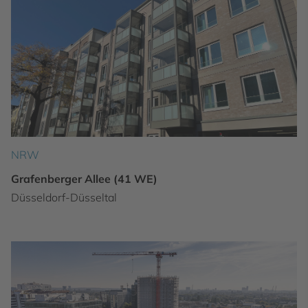
NRW
Grafenberger Allee (41 WE)
Düsseldorf-Düsseltal