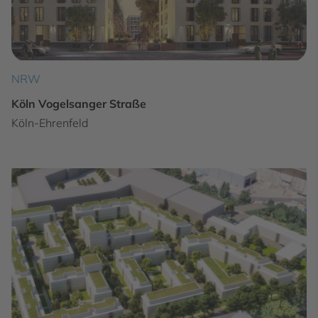
NRW
Köln Vogelsanger Straße
Köln-Ehrenfeld