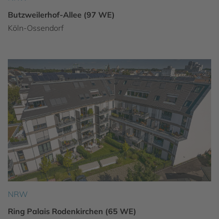
Butzweilerhof-Allee (97 WE)
Köln-Ossendorf
NRW
Ring Palais Rodenkirchen (65 WE)