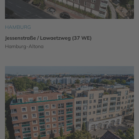
HAMBURG
Jessenstraße / Lawaetzweg (37 WE)
Hamburg-Altona