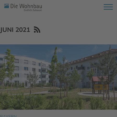
Archiv
JUNI 2021
BAYERN