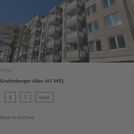
NRW
Grafenberger Allee (41 WE)
1
2
Next
Back to Archive