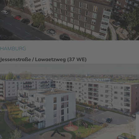
HAMBURG
Jessenstraße / Lawaetzweg (37 WE)